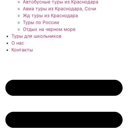
Автобусные туры из Краснодара
Авиа туры из Краснодара, Сочи
Жд туры из Краснодара
Туры по России
Отдых на черном море
Туры для школьников
О нас
Контакты