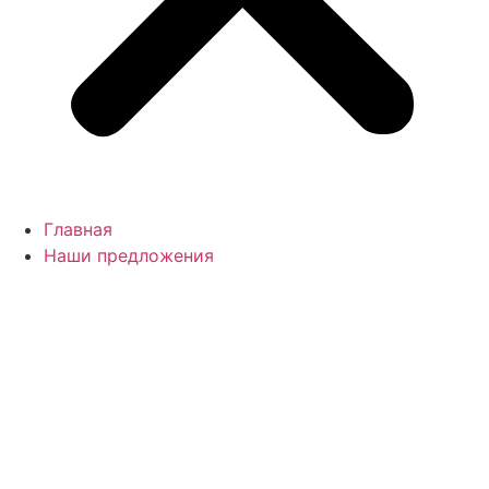
Главная
Наши предложения