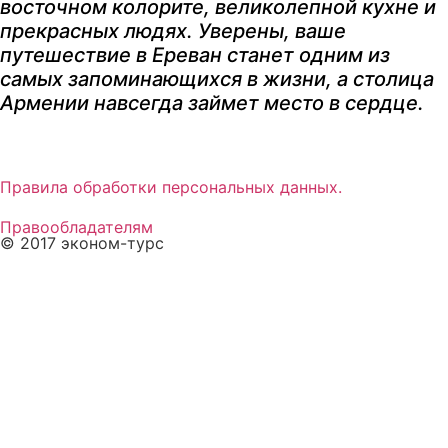
восточном колорите, великолепной кухне и
прекрасных людях. Уверены, ваше
путешествие в Ереван станет одним из
самых запоминающихся в жизни, а столица
Армении навсегда займет место в сердце.
Правила обработки персональных данных.
Правообладателям
© 2017 эконом-турс