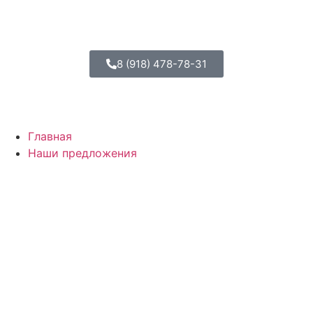
8 (918) 478-78-31
Главная
Наши предложения