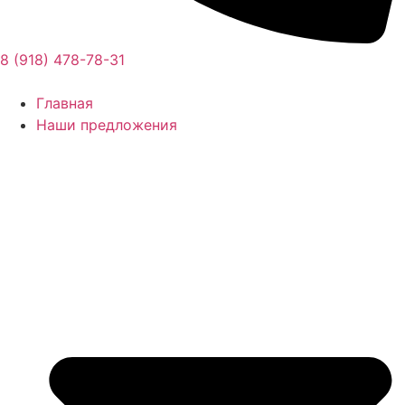
8 (918) 478-78-31
Главная
Наши предложения