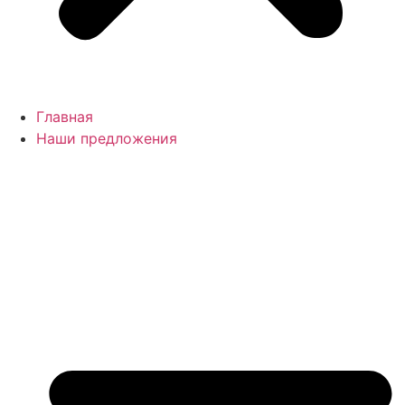
Главная
Наши предложения