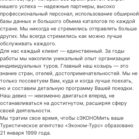
нашего успеха — надежные партнеры, высоко
профессиональный персонал, использование обширной
базы данных и большого объема каталогов по каждой
стране. Мы никогда не стремились отправлять больше
других. Мы всегда стремились как можно лучше
обслуживать каждого.
Для нас каждый клиент — единственный. За годы
работы мы накопили уникальный опыт организации
индивидуальных туров. Главный наш козырь — это
знание стран, отелей, достопримечательностей. Мы не
только посоветуем Вам, куда и когда лучше поехать,
но и составим детальную программу Вашей поездки.
Наш девиз — неизменно двигаться вперед, не
останавливаться на достигнутом, расширяя сферу
своей деятельности.
Мы тратим свое время, чтобы сЭКОНОМить ваше
Туристическое агентство «Эконом-Турс» образовано
21 января 1999 года.