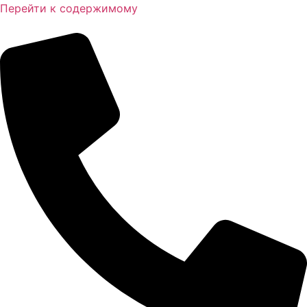
Перейти к содержимому