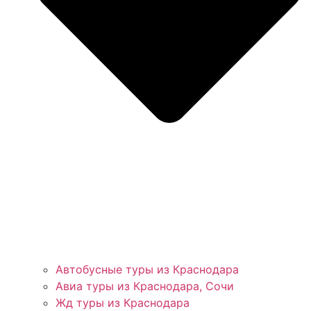
Автобусные туры из Краснодара
Авиа туры из Краснодара, Сочи
Жд туры из Краснодара