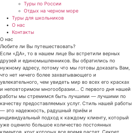
Туры по России
Отдых на черном море
Туры для школьников
О нас
Контакты
О нас
Любите ли Вы путешествовать?
Если «ДА», то в нашем лице Вы встретили верных
друзей и единомышленников. Вы обратились по
нужному адресу, потому что мы готовы доказать Вам,
что нет ничего более захватывающего и
увлекательного, чем увидеть мир во всех его красках
и неповторимом многообразии… С первого дня нашей
работы мы стремимся быть лучшими — лучшими по
качеству предоставляемых услуг. Стиль нашей работы
— это надежность, радушный приём и
индивидуальный подход к каждому клиенту, который
уже оценило большое количество постоянных
клиентов, круг которых все время растет. Секрет