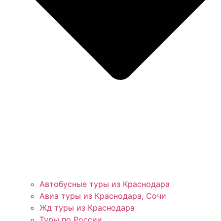
Автобусные туры из Краснодара
Авиа туры из Краснодара, Сочи
Жд туры из Краснодара
Туры по России