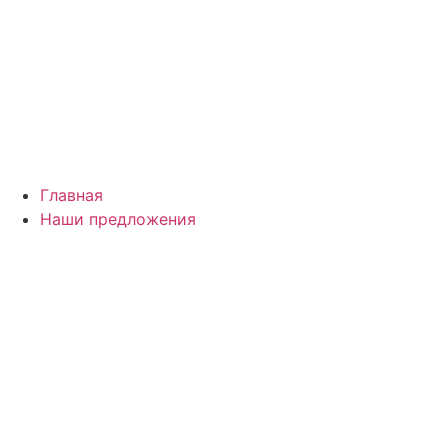
Главная
Наши предложения