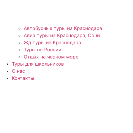
Автобусные туры из Краснодара
Авиа туры из Краснодара, Сочи
Жд туры из Краснодара
Туры по России
Отдых на черном море
Туры для школьников
О нас
Контакты