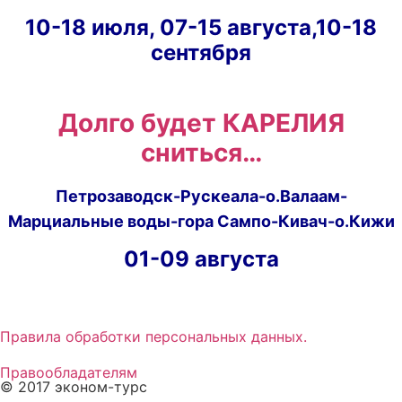
10-18 июля, 07-15 августа,10-18
сентября
Долго будет КАРЕЛИЯ
сниться…
Петрозаводск-Рускеала-о.Валаам-
Марциальные воды-гора Сампо-Кивач-о.Кижи
01-09 августа
Правила обработки персональных данных.
Правообладателям
© 2017 эконом-турс