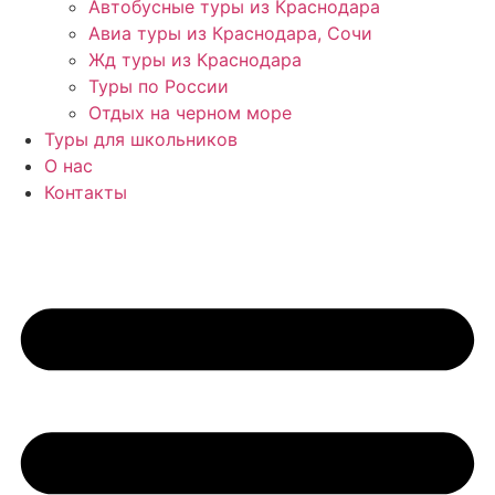
Автобусные туры из Краснодара
Авиа туры из Краснодара, Сочи
Жд туры из Краснодара
Туры по России
Отдых на черном море
Туры для школьников
О нас
Контакты