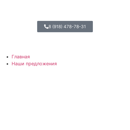
8 (918) 478-78-31
Главная
Наши предложения