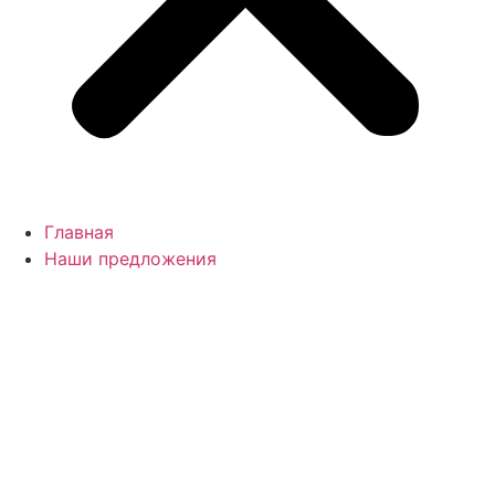
Главная
Наши предложения