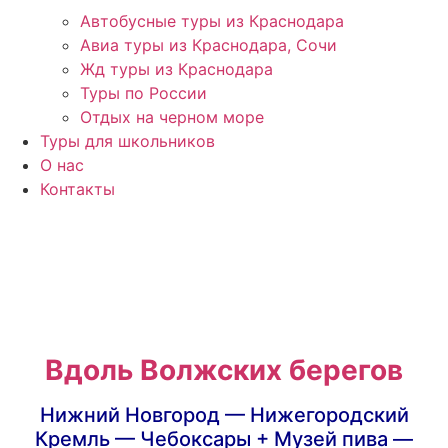
Автобусные туры из Краснодара
Авиа туры из Краснодара, Сочи
Жд туры из Краснодара
Туры по России
Отдых на черном море
Туры для школьников
О нас
Контакты
Вдоль Волжских берегов
Нижний Новгород — Нижегородский
Кремль — Чебоксары + Музей пива —