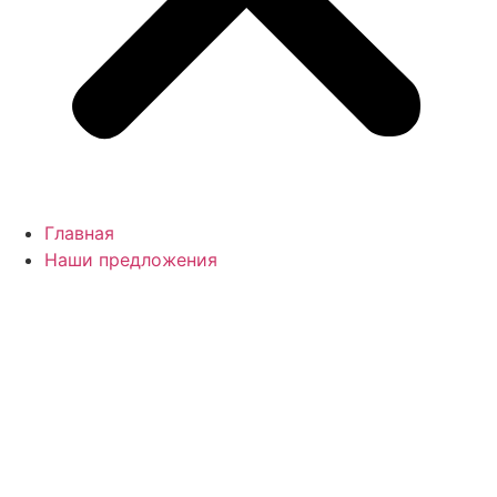
Главная
Наши предложения