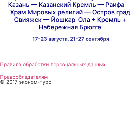
Казань — Казанский Кремль — Раифа —
Храм Мировых религий — Остров град
Свияжск — Йошкар-Ола + Кремль +
Набережная Брюгге
17-23 августа, 21-27 сентября
Правила обработки персональных данных.
Правообладателям
© 2017 эконом-турс