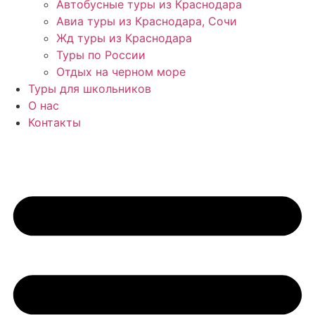
Автобусные туры из Краснодара
Авиа туры из Краснодара, Сочи
Жд туры из Краснодара
Туры по России
Отдых на черном море
Туры для школьников
О нас
Контакты