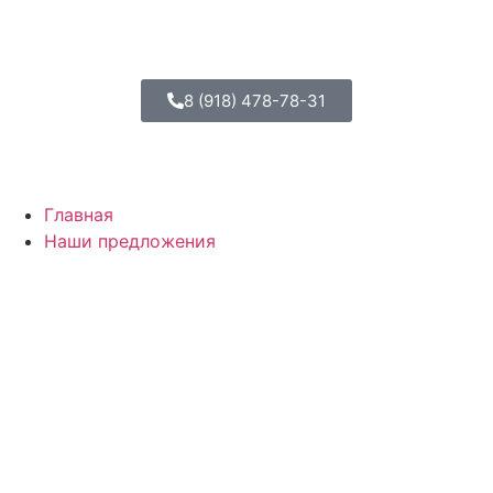
8 (918) 478-78-31
Главная
Наши предложения