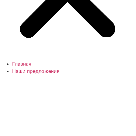
Главная
Наши предложения