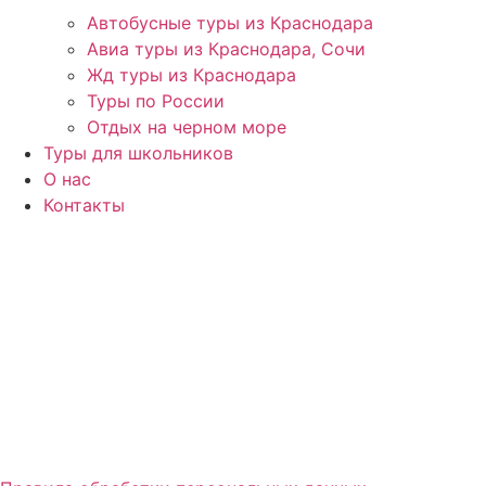
Автобусные туры из Краснодара
Авиа туры из Краснодара, Сочи
Жд туры из Краснодара
Туры по России
Отдых на черном море
Туры для школьников
О нас
Контакты