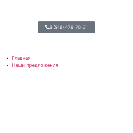
8 (918) 478-78-31
Главная
Наши предложения