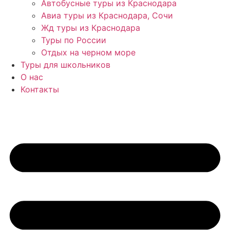
Автобусные туры из Краснодара
Авиа туры из Краснодара, Сочи
Жд туры из Краснодара
Туры по России
Отдых на черном море
Туры для школьников
О нас
Контакты